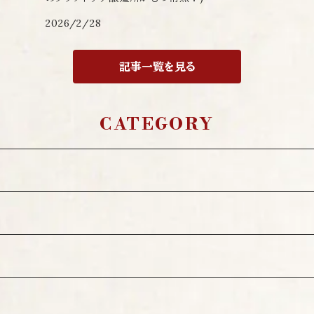
2026/2/28
記事一覧を見る
CATEGORY