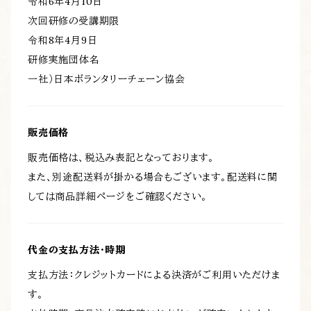
令和6年4月10日
次回研修の受講期限
令和8年4月9日
研修実施団体名
一社）日本ボランタリーチェーン協会
販売価格
販売価格は、税込み表記となっております。
また、別途配送料が掛かる場合もございます。配送料に関
しては商品詳細ページをご確認ください。
代金の支払方法・時期
支払方法：クレジットカードによる決済がご利用いただけま
す。