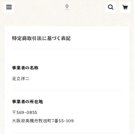
特定商取引法に基づく表記
事業者の名称
足立洋二
事業者の所在地
〒569-0855
大阪府高槻市牧田町7番55-109