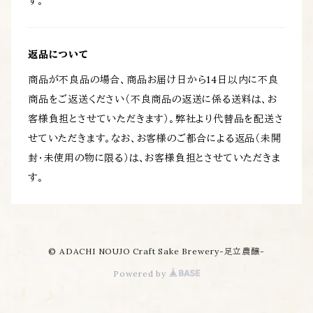
す。
返品について
商品が不良品の場合、商品お届け日から14日以内に不良
商品をご返送ください（不良商品の返送に係る送料は、お
客様負担とさせていただきます）。弊社より代替品を配送さ
せていただきます。なお、お客様のご都合による返品（未開
封・未使用の物に限る）は、お客様負担とさせていただきま
す。
© ADACHI NOUJO Craft Sake Brewery-足立農醸-
Powered by