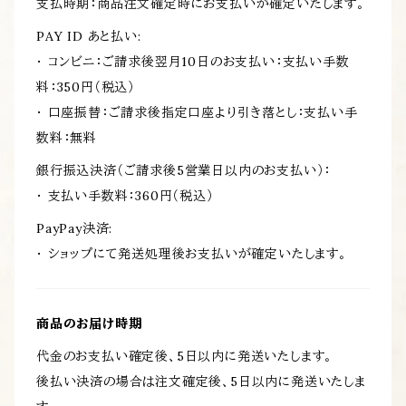
支払時期：商品注文確定時にお支払いが確定いたします。
PAY ID あと払い:
・ コンビニ：ご請求後翌月10日のお支払い：支払い手数
料：350円（税込）
・ 口座振替：ご請求後指定口座より引き落とし：支払い手
数料：無料
銀行振込決済（ご請求後5営業日以内のお支払い）：
・ 支払い手数料：360円（税込）
PayPay決済:
・ ショップにて発送処理後お支払いが確定いたします。
商品のお届け時期
代金のお支払い確定後、5日以内に発送いたします。
後払い決済の場合は注文確定後、5日以内に発送いたしま