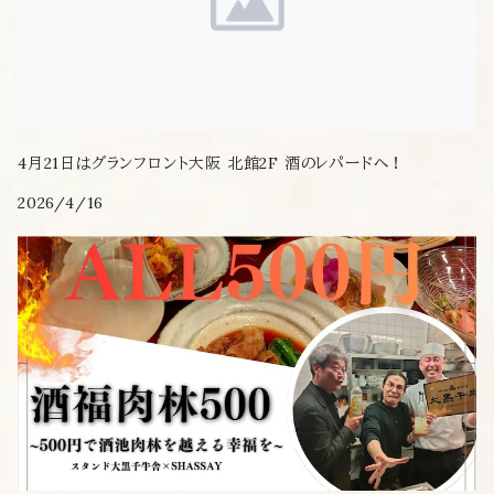
4月21日はグランフロント大阪 北館2F 酒のレパードへ！
2026/4/16